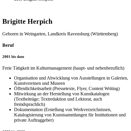
Brigitte Herpich
Geboren in Weingarten, Landkreis Ravensburg (Württemberg)
Beruf
2001 bis dato
Freie Tätigkeit im Kulturmanagement (haupt- und nebenberuflich)
Organisation und Abwicklung von Ausstellungen in Galerien,
Kunstvereinen und Museen
Öffentlichkeitsarbeit (Pressetexte, Flyer, Content Writing)
Mitwirkung an der Herstellung von Kunstkatalogen
(Textbeiträge; Textredaktion und Lektorat, auch
fremdsprachlich)
Dokumentation (Erstellung von Werkverzeichnissen,
Katalogisierung von Kunstsammlungen für Institutionen und
private Auftraggeber)