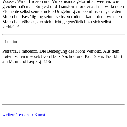
Wasser, Wind, Erosion und Vulkanismus geformt zu werden, wie
gleichermaßen als Subjekt und Transformator der auf ihn wirkenden
Elemente selbst seine direkte Umgebung zu beeinflussen -, die dem
Menschen Bestätigung seiner selbst vermitteln kann: denn welchen
Menschen gäbe es, der sich nicht gegensätzlich zu sich selbst
verhielte?
Literatur:
Petrarca, Francesco, Die Besteigung des Mont Ventoux. Aus dem
Lateinischen übersetzt von Hans Nachod und Paul Stern, Frankfurt
am Main und Leipzig 1996
weitere Texte zur Kunst