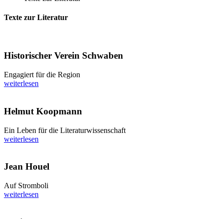
Texte zur Literatur
Historischer Verein Schwaben
Engagiert für die Region
weiterlesen
Helmut Koopmann
Ein Leben für die Literaturwissenschaft
weiterlesen
Jean Houel
Auf Stromboli
weiterlesen